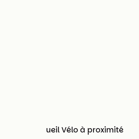
Autres Accueil Vélo à proximité