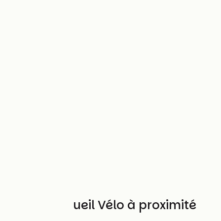
Autres Accueil Vélo à proximité