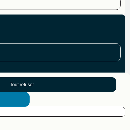
Tout refuser