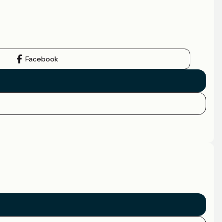
Facebook