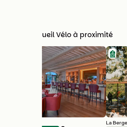
Autres Accueil Vélo à proximité
Bar Coquillade
La Berge