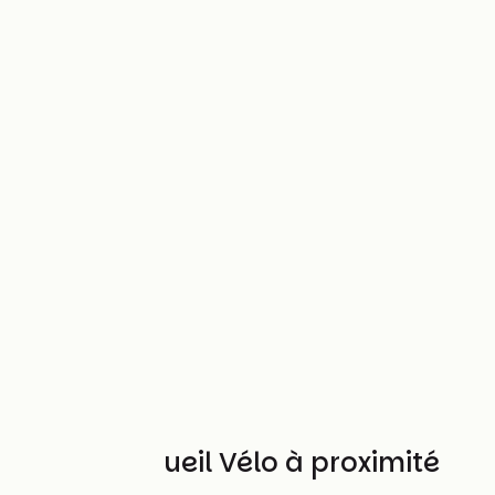
Autres Accueil Vélo à proximité