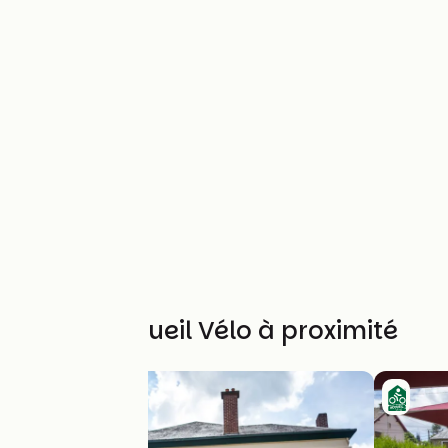
Autres Accueil Vélo à proximité