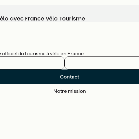
vélo avec France Vélo Tourisme
officiel du tourisme à vélo en France.
Contact
Notre mission