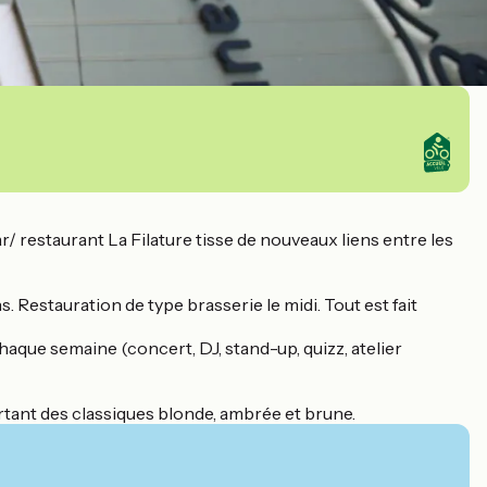
/ restaurant La Filature tisse de nouveaux liens entre les
 Restauration de type brasserie le midi. Tout est fait
aque semaine (concert, DJ, stand-up, quizz, atelier
rtant des classiques blonde, ambrée et brune.