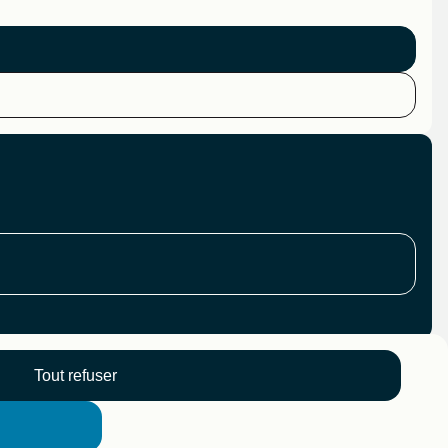
Tout refuser