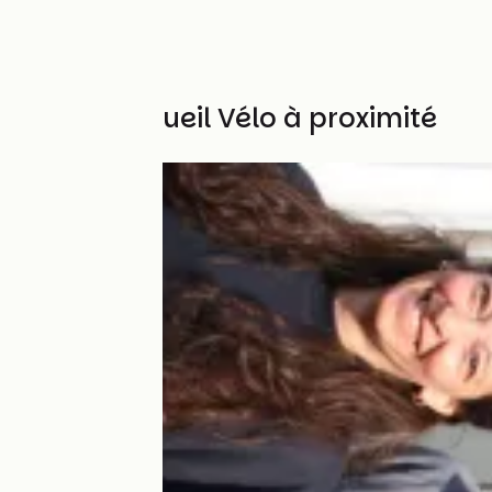
Autres Accueil Vélo à proximité