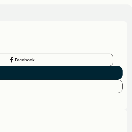
Facebook