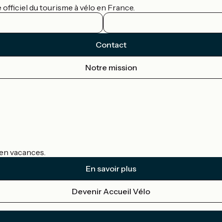
officiel du tourisme à vélo en France.
Contact
Notre mission
s en vacances.
En savoir plus
Devenir Accueil Vélo