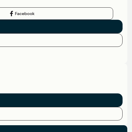
Facebook