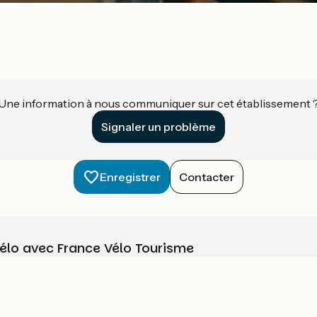
Une information à nous communiquer sur cet établissement 
Signaler un problème
Enregistrer
Contacter
vélo avec France Vélo Tourisme