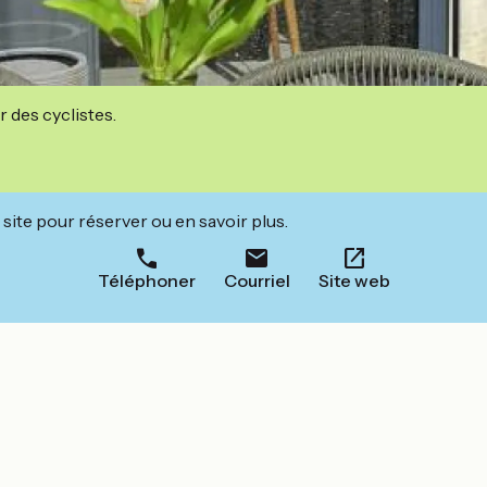
r des cyclistes.
site pour réserver ou en savoir plus.
Téléphoner
Courriel
Site web