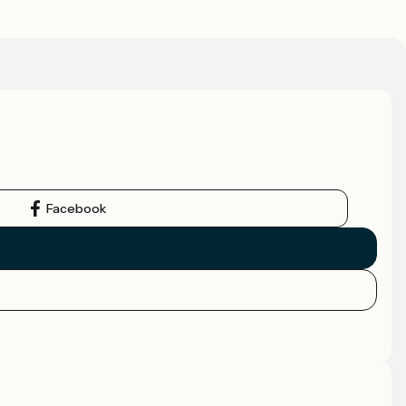
Facebook