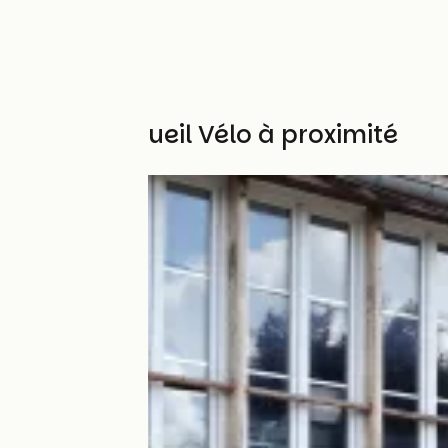
Autres Accueil Vélo à proximité