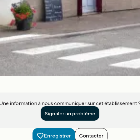
Une information à nous communiquer sur cet établissement 
Signaler un problème
Enregistrer
Contacter