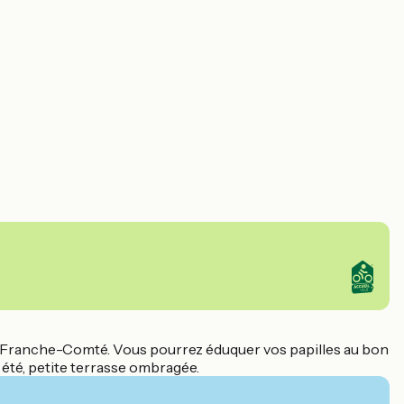
 la Franche-Comté. Vous pourrez éduquer vos papilles au bon
 été, petite terrasse ombragée.