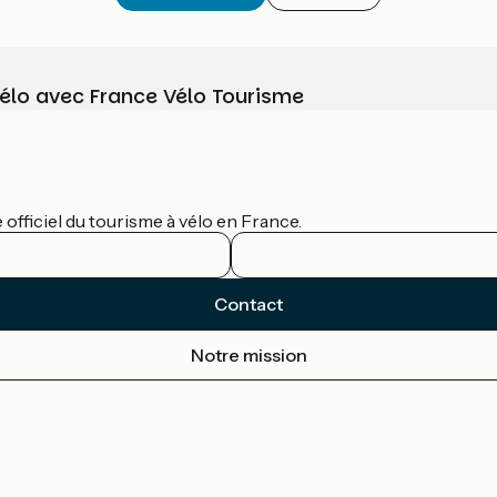
vélo avec France Vélo Tourisme
officiel du tourisme à vélo en France.
Contact
Notre mission