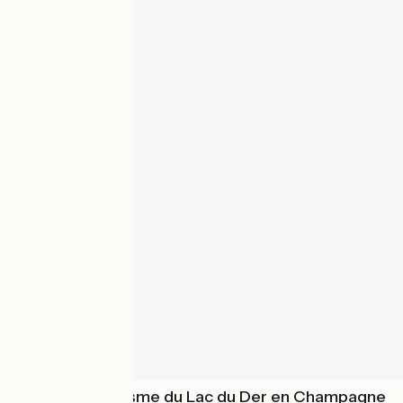
Office de Tourisme du Lac du Der en Champagne