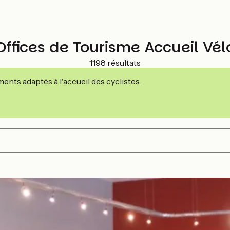
Offices de Tourisme Accueil Vél
1198 résultats
nts adaptés à l'accueil des cyclistes.