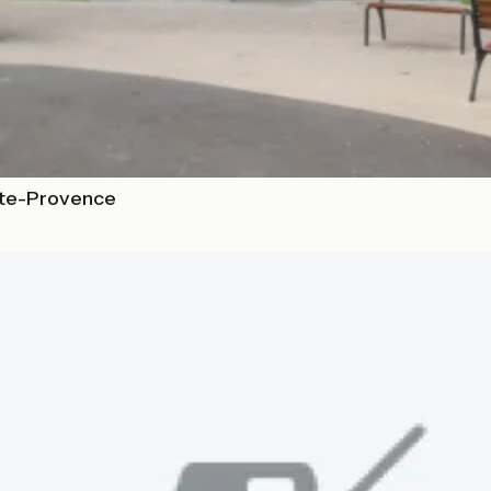
ute-Provence