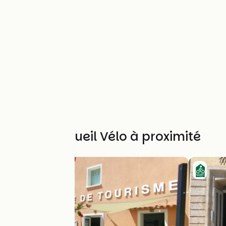
Autres Accueil Vélo à proximité