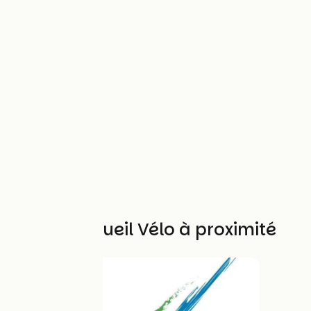
Autres Accueil Vélo à proximité