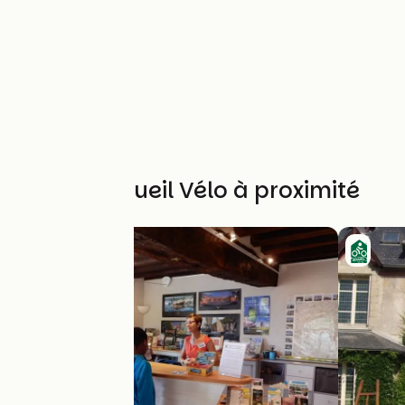
Autres Accueil Vélo à proximité