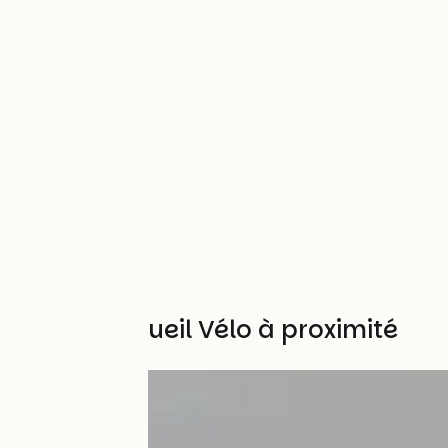
Autres Accueil Vélo à proximité