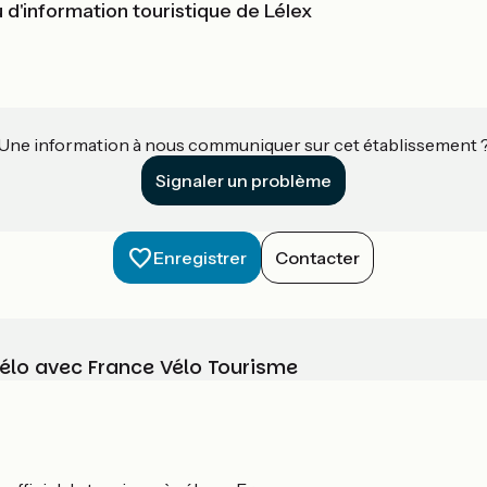
d'information touristique de Lélex
Une information à nous communiquer sur cet établissement 
Signaler un problème
Enregistrer
Contacter
vélo avec France Vélo Tourisme