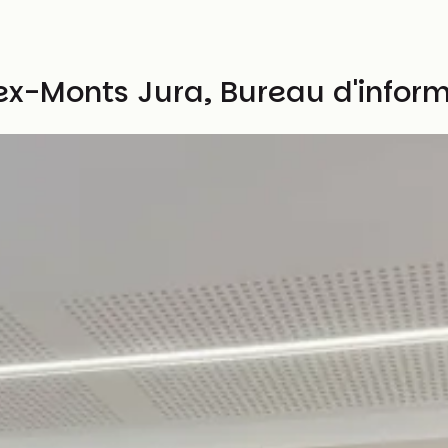
x-Monts Jura, Bureau d'informa