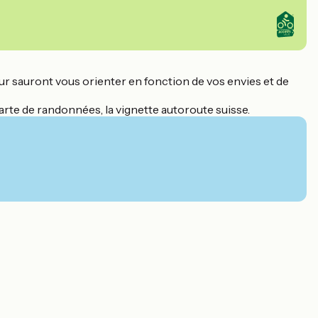
ur sauront vous orienter en fonction de vos envies et de
rte de randonnées, la vignette autoroute suisse.