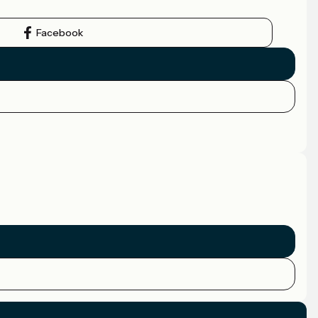
Facebook