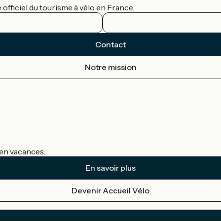
officiel du tourisme à vélo en France.
Contact
Notre mission
s en vacances.
En savoir plus
Devenir Accueil Vélo