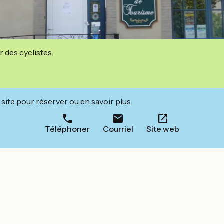
r des cyclistes.
site pour réserver ou en savoir plus.
Téléphoner
Courriel
Site web