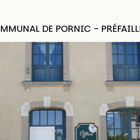
MMUNAL DE PORNIC - PRÉFAILL