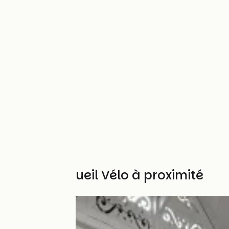
Autres Accueil Vélo à proximité