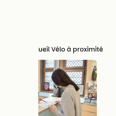
Autres Accueil Vélo à proximité