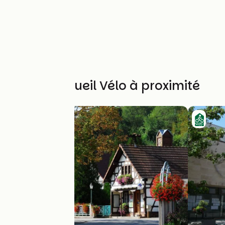
Autres Accueil Vélo à proximité