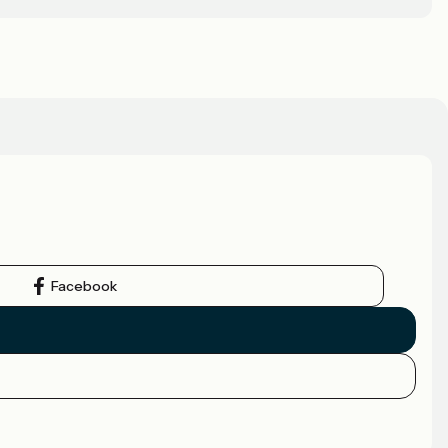
Facebook