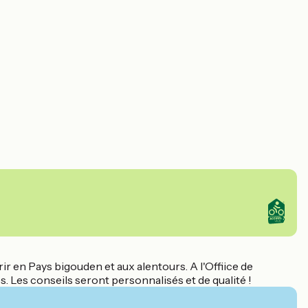
ir en Pays bigouden et aux alentours. A l'Offiice de
. Les conseils seront personnalisés et de qualité !