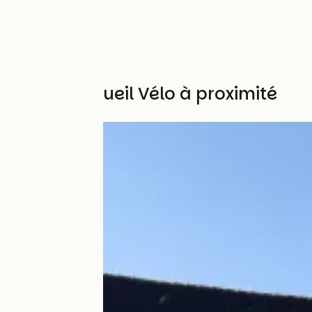
Autres Accueil Vélo à proximité