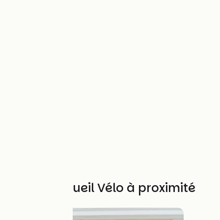
Autres Accueil Vélo à proximité