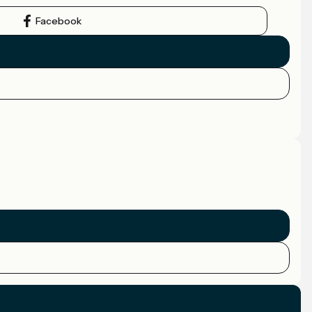
Facebook