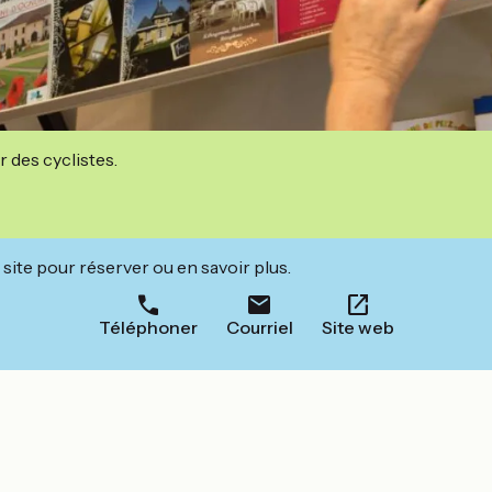
r des cyclistes.
site pour réserver ou en savoir plus.
Téléphoner
Courriel
Site web