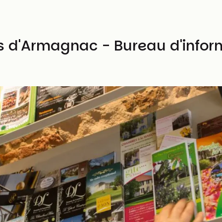
s d'Armagnac - Bureau d'inform