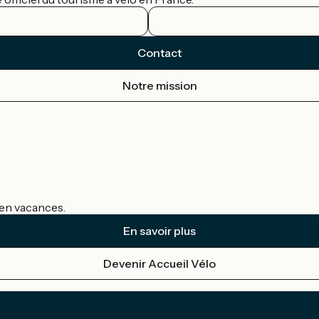
Contact
Notre mission
s en vacances.
En savoir plus
Devenir Accueil Vélo