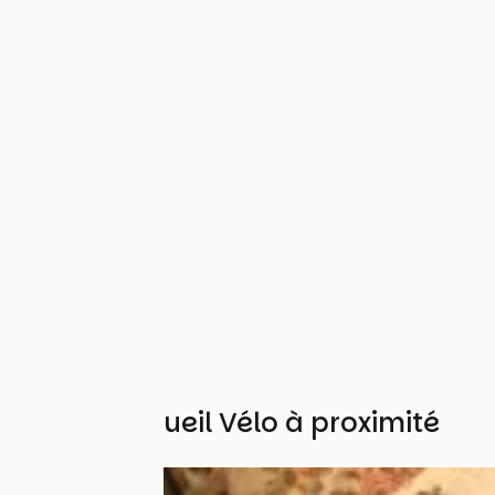
Autres Accueil Vélo à proximité