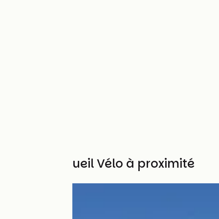
Autres Accueil Vélo à proximité