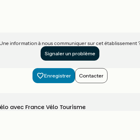
Une information à nous communiquer sur cet établissement 
Signaler un problème
Enregistrer
Contacter
vélo avec France Vélo Tourisme