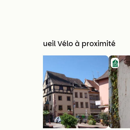
Autres Accueil Vélo à proximité