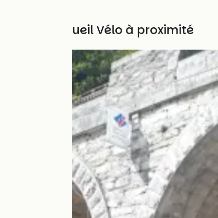
Autres Accueil Vélo à proximité