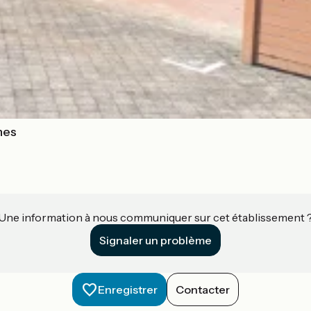
nes
Une information à nous communiquer sur cet établissement 
Signaler un problème
Enregistrer
Contacter