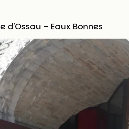
ée d'Ossau - Eaux Bonnes