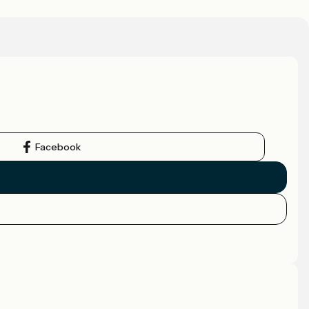
Facebook