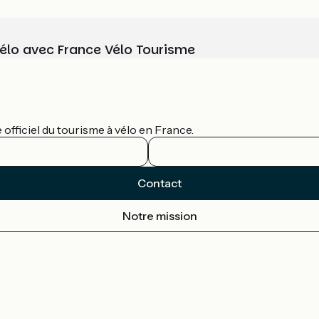
vélo avec France Vélo Tourisme
officiel du tourisme à vélo en France.
Contact
Notre mission