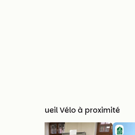
Autres Accueil Vélo à proximité