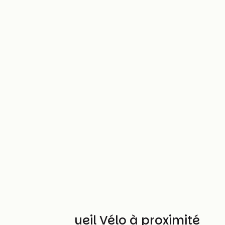
Autres Accueil Vélo à proximité