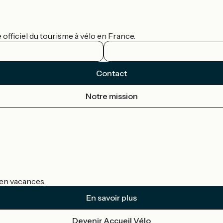
officiel du tourisme à vélo en France.
Contact
Notre mission
s en vacances.
En savoir plus
Devenir Accueil Vélo