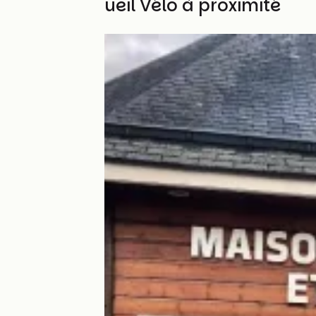
Autres Accueil Vélo à proximité