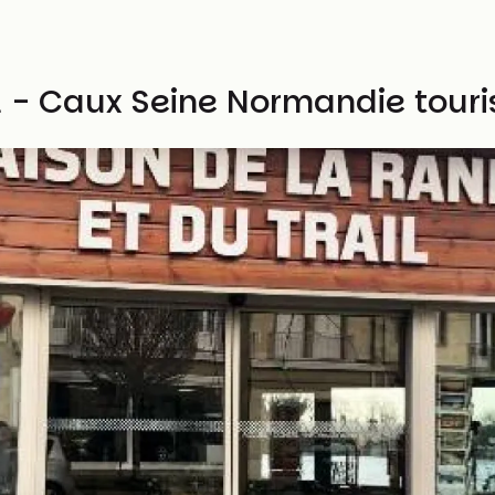
il - Caux Seine Normandie tour