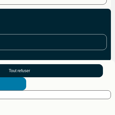
Tout refuser