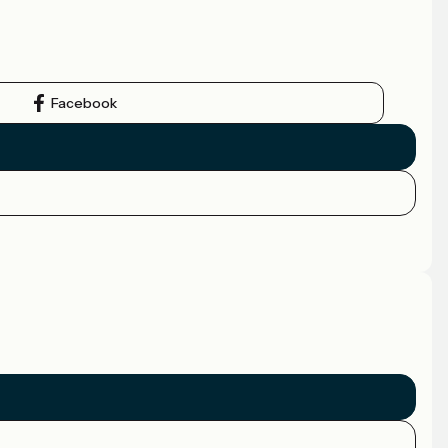
Facebook