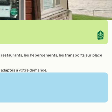
, les restaurants, les hébergements, les transports sur place
s adaptés à votre demande.