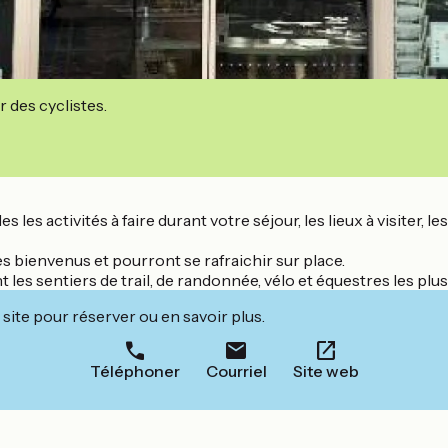
r des cyclistes.
les les activités à faire durant votre séjour, les lieux à visiter
s bienvenus et pourront se rafraichir sur place.
s sentiers de trail, de randonnée, vélo et équestres les plu
site pour réserver ou en savoir plus.
Téléphoner
Courriel
Site web