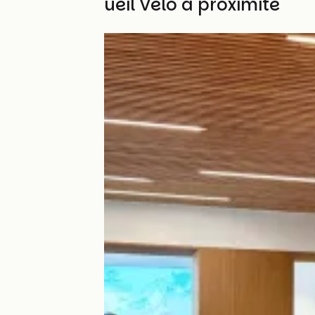
Autres Accueil Vélo à proximité