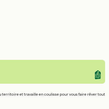
erritoire et travaille en coulisse pour vous faire rêver tout