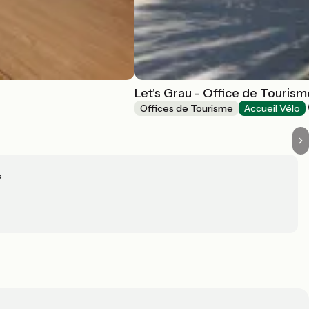
Let's Grau - Office de Tourism
Offices de Tourisme
Accueil Vélo
?