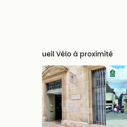
Autres Accueil Vélo à proximité