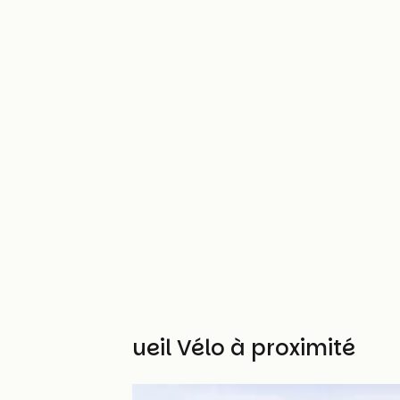
Autres Accueil Vélo à proximité