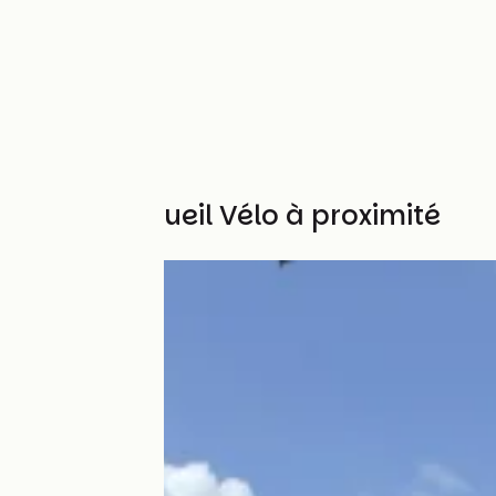
Autres Accueil Vélo à proximité