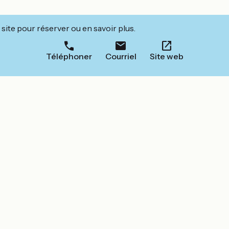
site pour réserver ou en savoir plus.
Téléphoner
Courriel
Site web