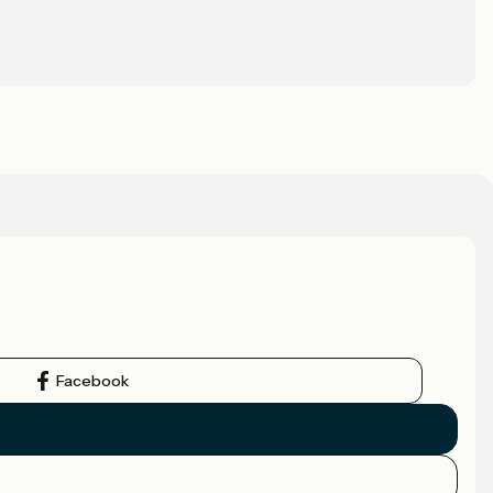
Facebook