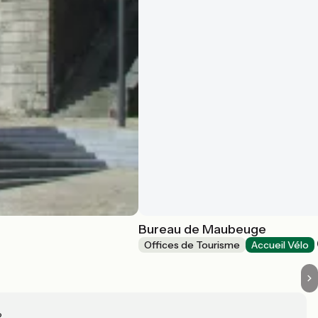
Bureau de Maubeuge
Offices de Tourisme
Accueil Vélo
?