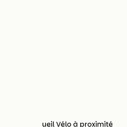
Autres Accueil Vélo à proximité