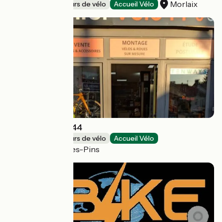
Morlaix
Loueurs/réparateurs de vélo
Accueil Vélo
ATELIER VÉLO 44
Loueurs/réparateurs de vélo
Accueil Vélo
Saint-Brevin-les-Pins