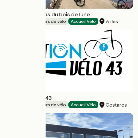
Location de vélos du bois de lune
Arles
Loueurs/réparateurs de vélo
Accueil Vélo
E-Solution Vélo 43
Costaros
Loueurs/réparateurs de vélo
Accueil Vélo