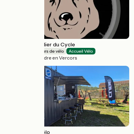
Papa Ours L'Atelier du Cycle
Loueurs/réparateurs de vélo
Accueil Vélo
Autrans-Méaudre en Vercors
Le Club Café Vélo