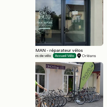
L'atelier de VéloMAN - réparateur vélos
Orléans
Loueurs/réparateurs de vélo
Accueil Vélo