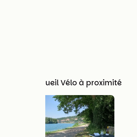
Autres Accueil Vélo à proximité