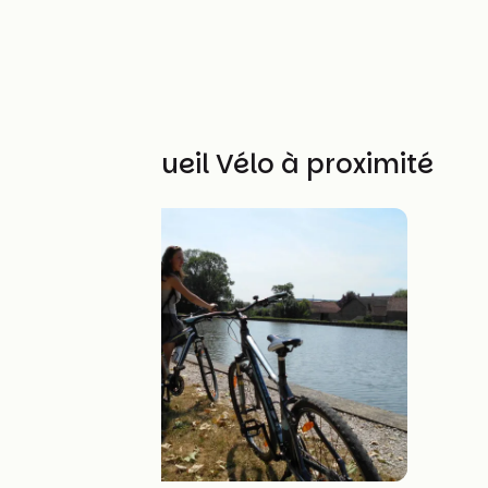
Autres Accueil Vélo à proximité