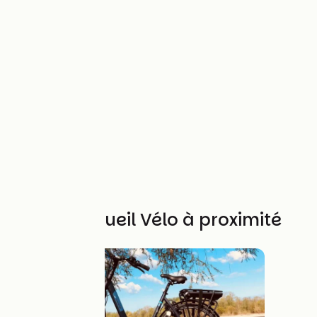
Autres Accueil Vélo à proximité