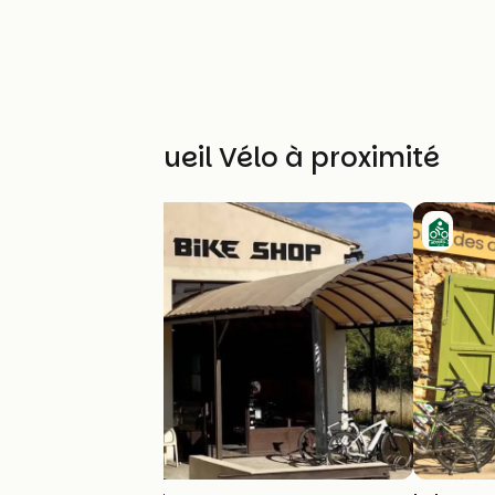
Autres Accueil Vélo à proximité