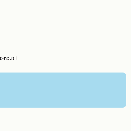
z-nous !