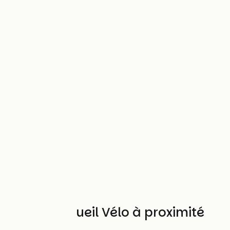
Autres Accueil Vélo à proximité