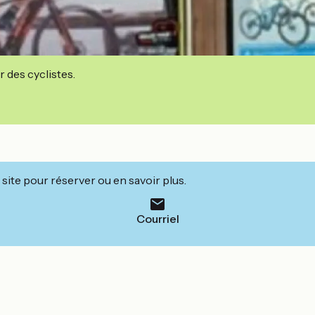
r des cyclistes.
site pour réserver ou en savoir plus.
Courriel