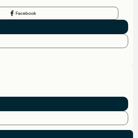
Facebook