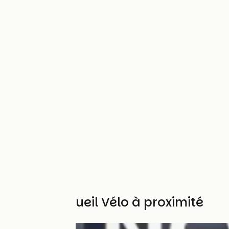
Autres Accueil Vélo à proximité