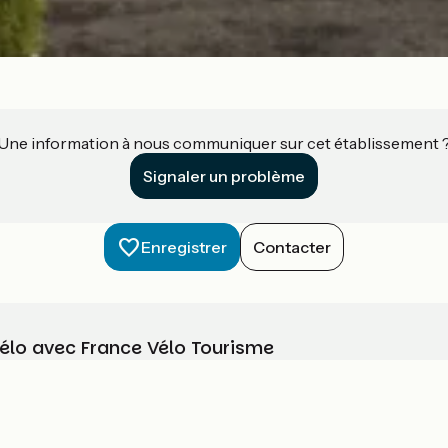
Une information à nous communiquer sur cet établissement 
Signaler un problème
Enregistrer
Contacter
vélo avec France Vélo Tourisme