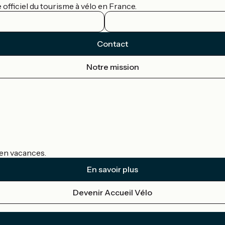
officiel du tourisme à vélo en France.
Contact
Notre mission
s en vacances.
En savoir plus
Devenir Accueil Vélo