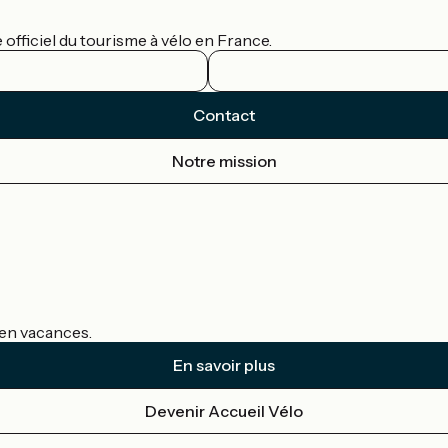
officiel du tourisme à vélo en France.
Contact
Notre mission
s en vacances.
En savoir plus
Devenir Accueil Vélo