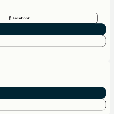
Facebook