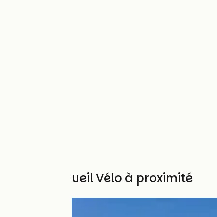
Autres Accueil Vélo à proximité