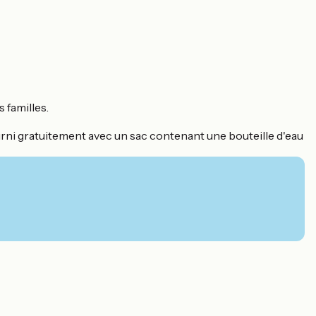
 familles.
t fourni gratuitement avec un sac contenant une bouteille d'eau