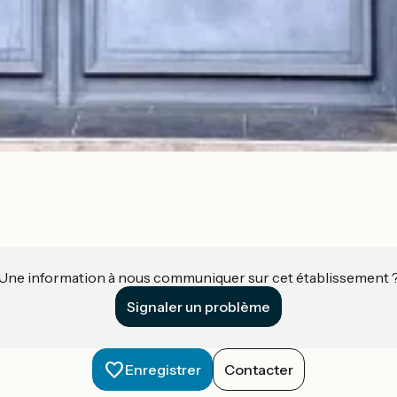
Une information à nous communiquer sur cet établissement 
Signaler un problème
Enregistrer
Contacter