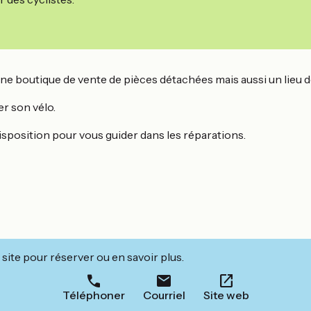
, une boutique de vente de pièces détachées mais aussi un lieu 
r son vélo.
disposition pour vous guider dans les réparations.
site pour réserver ou en savoir plus.
Téléphoner
Courriel
Site web