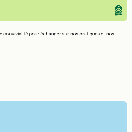
de convivialité pour échanger sur nos pratiques et nos