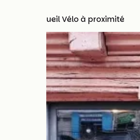
Autres Accueil Vélo à proximité