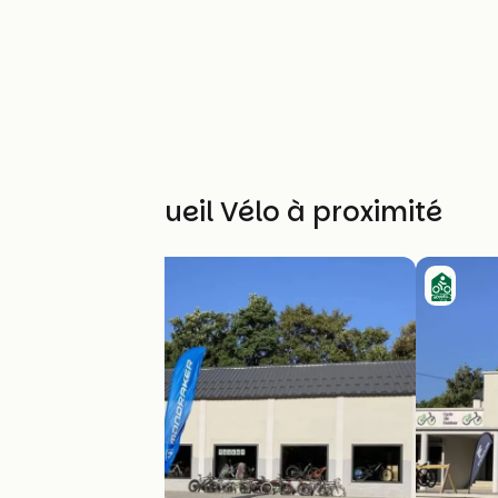
Autres Accueil Vélo à proximité