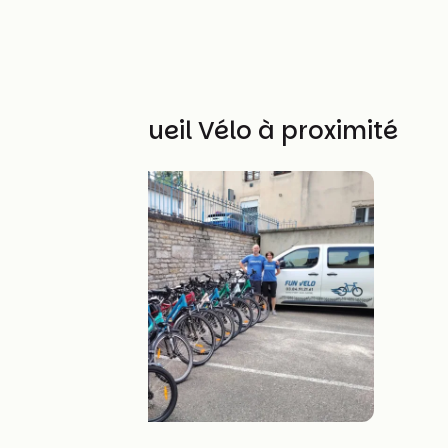
Autres Accueil Vélo à proximité
FUN VELO