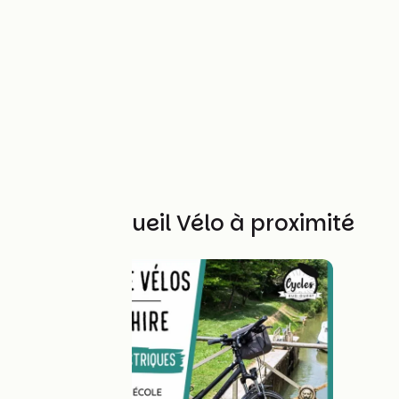
Autres Accueil Vélo à proximité