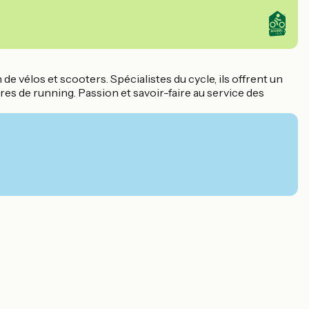
e vélos et scooters. Spécialistes du cycle, ils offrent un
res de running. Passion et savoir-faire au service des