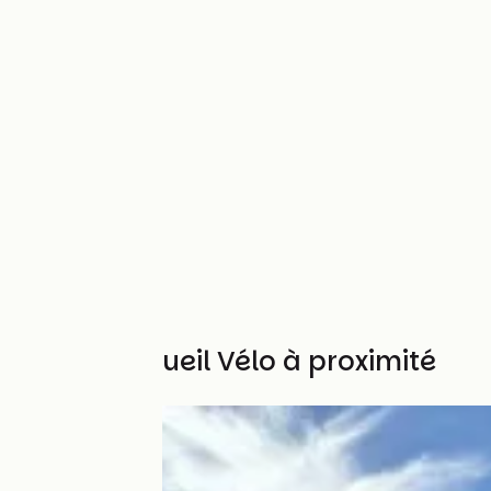
Autres Accueil Vélo à proximité