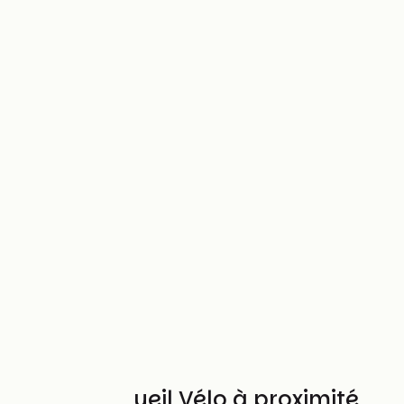
Autres Accueil Vélo à proximité