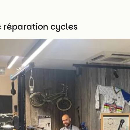
e réparation cycles