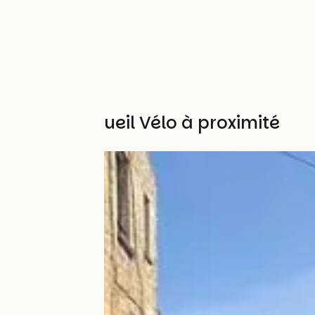
Autres Accueil Vélo à proximité