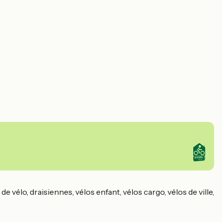
 vélo, draisiennes, vélos enfant, vélos cargo, vélos de ville,