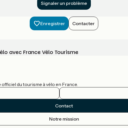
Signaler un problème
Enregistrer
Contacter
vélo avec France Vélo Tourisme
officiel du tourisme à vélo en France.
Contact
Notre mission