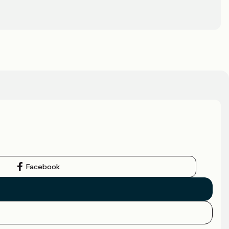
Facebook