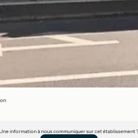
son
Une information à nous communiquer sur cet établissement 