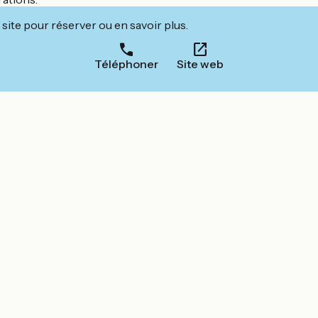
site pour réserver ou en savoir plus.
Téléphoner
Site web