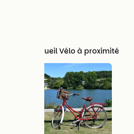
Autres Accueil Vélo à proximité