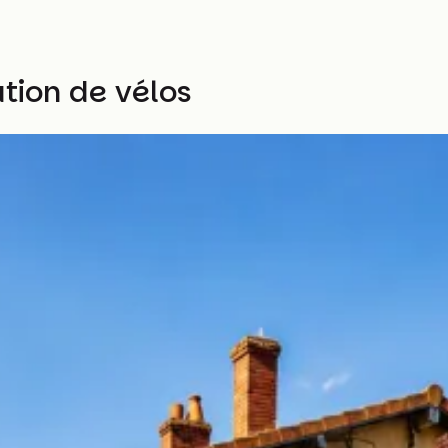
tion de vélos