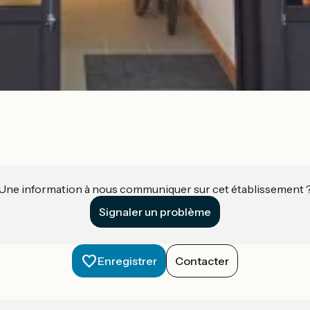
Une information à nous communiquer sur cet établissement 
Signaler un problème
Enregistrer
Contacter