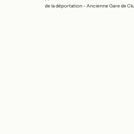
Place des martyrs de la déportation - Ancienne Gare de C