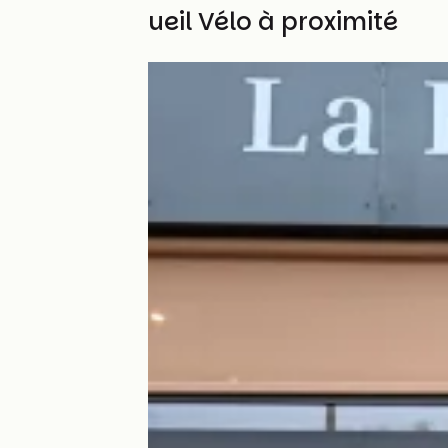
Autres Accueil Vélo à proximité