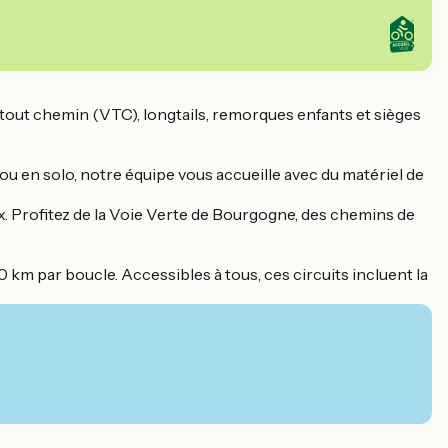
s tout chemin (VTC), longtails, remorques enfants et sièges
ou en solo, notre équipe vous accueille avec du matériel de
aux. Profitez de la Voie Verte de Bourgogne, des chemins de
km par boucle. Accessibles à tous, ces circuits incluent la