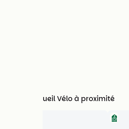
Autres Accueil Vélo à proximité