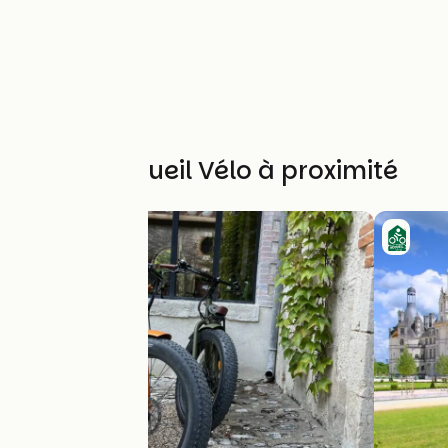
Autres Accueil Vélo à proximité