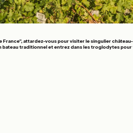
e France", attardez-vous pour visiter le singulier châtea
 bateau traditionnel et entrez dans les troglodytes pour