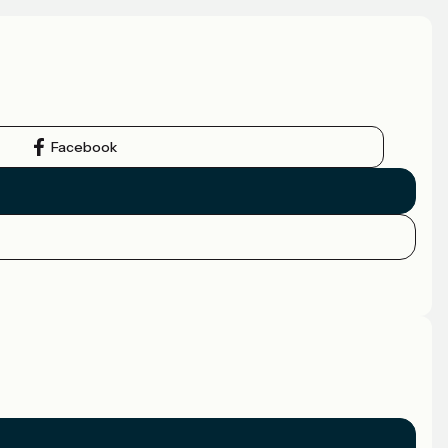
Facebook