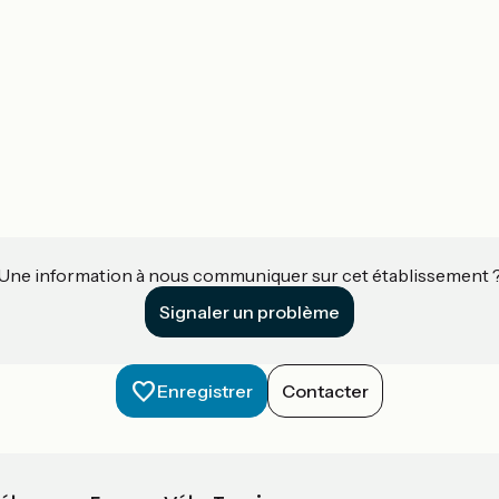
Une information à nous communiquer sur cet établissement 
Signaler un problème
Enregistrer
Contacter