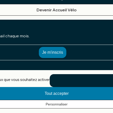
Devenir Accueil Vélo
mail chaque mois.
eux que vous souhaitez activer
Tout accepter
Personnaliser