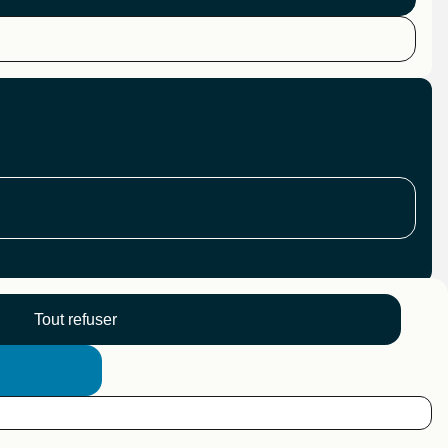
Tout refuser